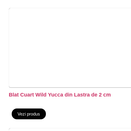
Blat Cuart Wild Yucca din Lastra de 2 cm
Vezi produs