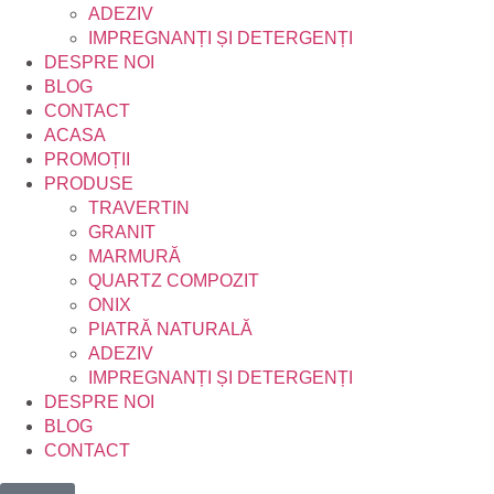
ADEZIV
IMPREGNANȚI ȘI DETERGENȚI
DESPRE NOI
BLOG
CONTACT
ACASA
PROMOȚII
PRODUSE
TRAVERTIN
GRANIT
MARMURĂ
QUARTZ COMPOZIT
ONIX
PIATRĂ NATURALĂ
ADEZIV
IMPREGNANȚI ȘI DETERGENȚI
DESPRE NOI
BLOG
CONTACT