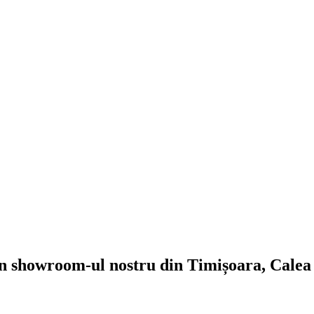
 în showroom-ul nostru din Timișoara, Calea 