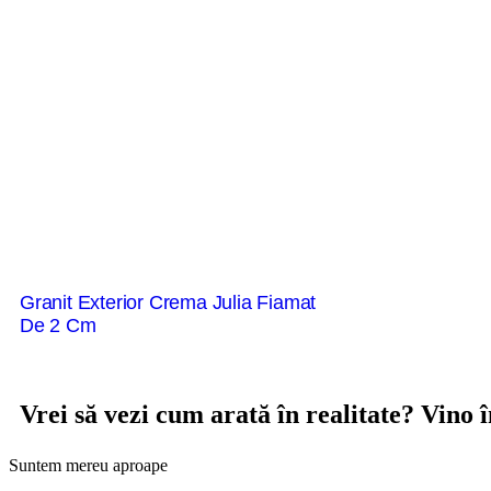
Granit Exterior Crema Julia Fiamat
De 2 Cm
Vrei să vezi cum arată în realitate? Vino
Suntem mereu aproape