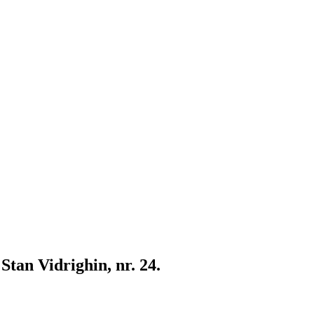
Stan Vidrighin, nr. 24.