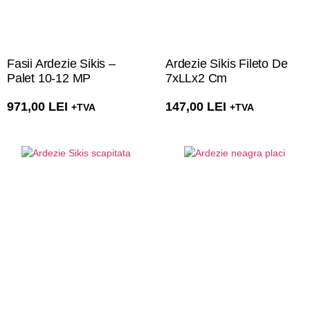
Fasii Ardezie Sikis –
Ardezie Sikis Fileto De
Palet 10-12 MP
7xLLx2 Cm
971,00
LEI
147,00
LEI
+TVA
+TVA