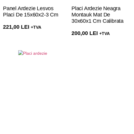
Panel Ardezie Lesvos
Placi Ardezie Neagra
Placi De 15x60x2-3 Cm
Montauk Mat De
30x60x1 Cm Calibrata
221,00
LEI
+TVA
200,00
LEI
+TVA