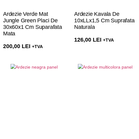
Ardezie Verde Mat
Ardezie Kavala De
Jungle Green Placi De
10xLLx1,5 Cm Suprafata
30x60x1 Cm Suparafata
Naturala
Mata
126,00
LEI
+TVA
200,00
LEI
+TVA