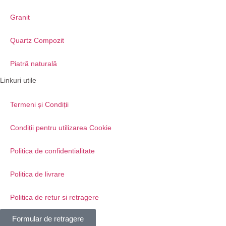
Granit
Quartz Compozit
Piatră naturală
Linkuri utile
Termeni și Condiții
Condiții pentru utilizarea Cookie
Politica de confidentialitate
Politica de livrare
Politica de retur si retragere
Formular de retragere