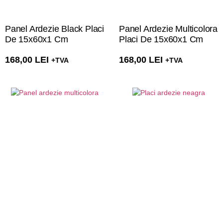
Panel Ardezie Black Placi
Panel Ardezie Multicolora
De 15x60x1 Cm
Placi De 15x60x1 Cm
168,00
LEI
168,00
LEI
+TVA
+TVA