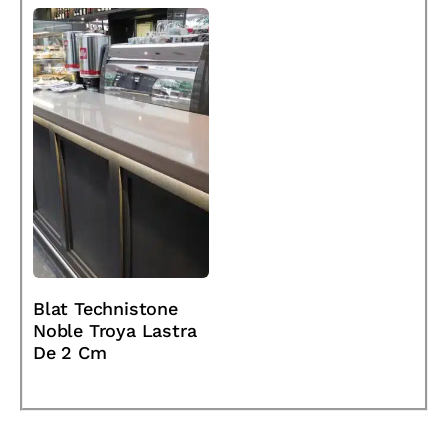
Blat Technistone
Noble Troya Lastra
De 2 Cm