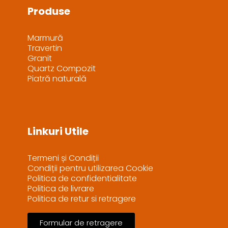
Produse
Marmură
Travertin
Granit
Quartz Compozit
Piatră naturală
Linkuri Utile
Termeni și Condiții
Condiții pentru utilizarea Cookie
Politica de confidentialitate
Politica de livrare
Politica de retur si retragere
Formular de retragere