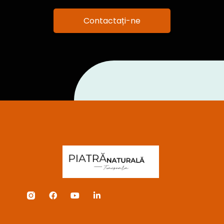
Contactați-ne