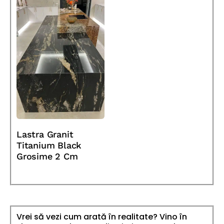
Lastra Granit
Titanium Black
Grosime 2 Cm
Vrei să vezi cum arată în realitate? Vino în