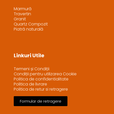
Marmură
Travertin
Granit
Quartz Compozit
Piatră naturală
Linkuri Utile
Termeni și Condiții
Condiții pentru utilizarea Cookie
Politica de confidentialitate
Politica de livrare
Politica de retur si retragere
Formular de retragere