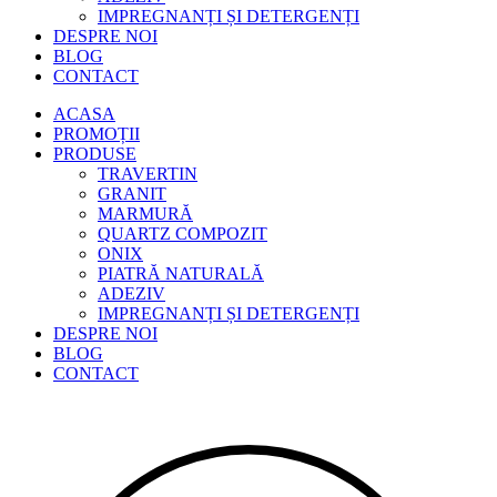
IMPREGNANȚI ȘI DETERGENȚI
DESPRE NOI
BLOG
CONTACT
ACASA
PROMOȚII
PRODUSE
TRAVERTIN
GRANIT
MARMURĂ
QUARTZ COMPOZIT
ONIX
PIATRĂ NATURALĂ
ADEZIV
IMPREGNANȚI ȘI DETERGENȚI
DESPRE NOI
BLOG
CONTACT