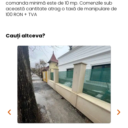
comanda minimă este de 10 mp. Comenzile sub
această cantitate atrag o taxă de manipulare de
100 RON + TVA
Cauți altceva?