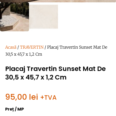
Acasă
/
TRAVERTIN
/ Placaj Travertin Sunset Mat De
30,5 x 45,7 x 1,2 Cm
Placaj Travertin Sunset Mat De
30,5 x 45,7 x 1,2 Cm
95,00
lei
+TVA
Preț / MP