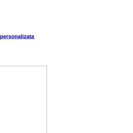
 personalizata