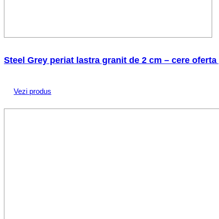
Steel Grey periat lastra granit de 2 cm – cere oferta
Vezi produs