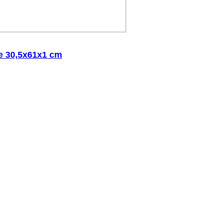
de 30,5x61x1 cm