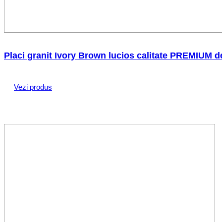
Placi granit Ivory Brown lucios calitate PREMIUM 
Vezi produs