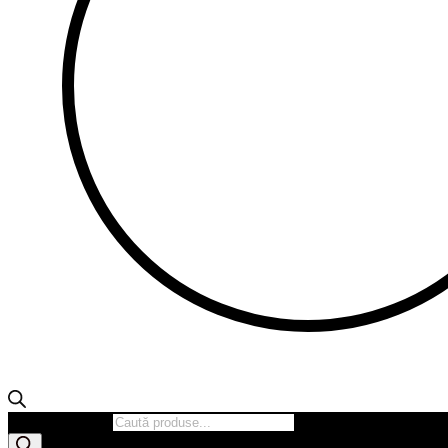
Products search