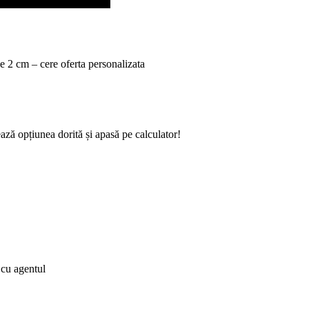
e 2 cm – cere oferta personalizata
ază opțiunea dorită și apasă pe calculator!
 cu agentul