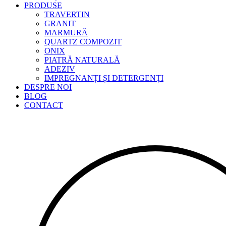
PRODUSE
TRAVERTIN
GRANIT
MARMURĂ
QUARTZ COMPOZIT
ONIX
PIATRĂ NATURALĂ
ADEZIV
IMPREGNANȚI ȘI DETERGENȚI
DESPRE NOI
BLOG
CONTACT