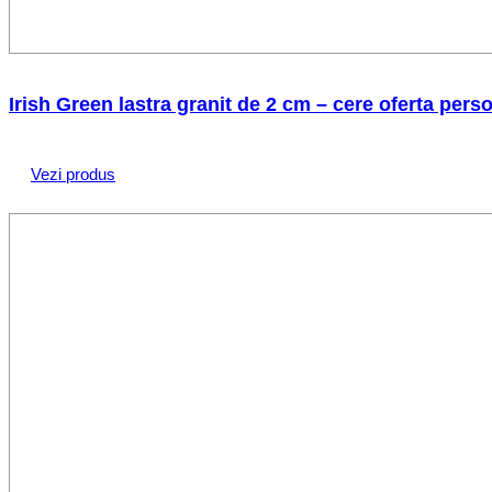
Irish Green lastra granit de 2 cm – cere oferta pers
Vezi produs