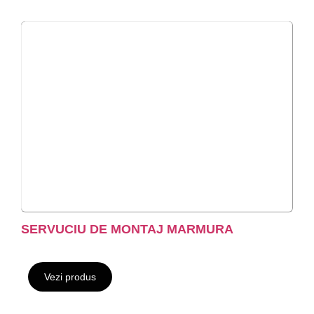
SERVUCIU DE MONTAJ MARMURA
Vezi produs