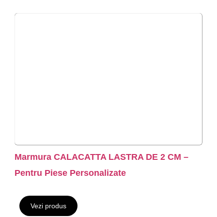
Marmura CALACATTA LASTRA DE 2 CM –
Pentru Piese Personalizate
Vezi produs