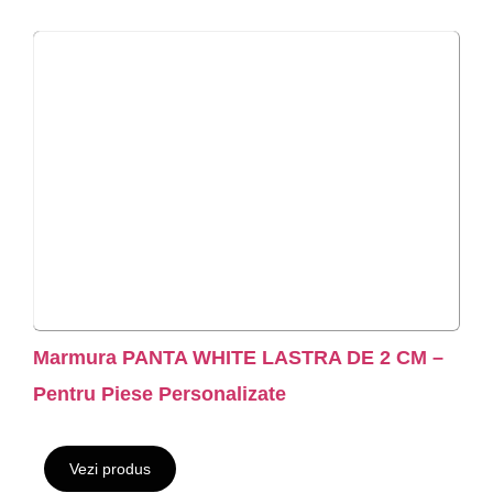
Marmura PANTA WHITE LASTRA DE 2 CM –
Pentru Piese Personalizate
Vezi produs