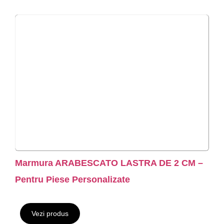
Marmura ARABESCATO LASTRA DE 2 CM –
Pentru Piese Personalizate
Vezi produs