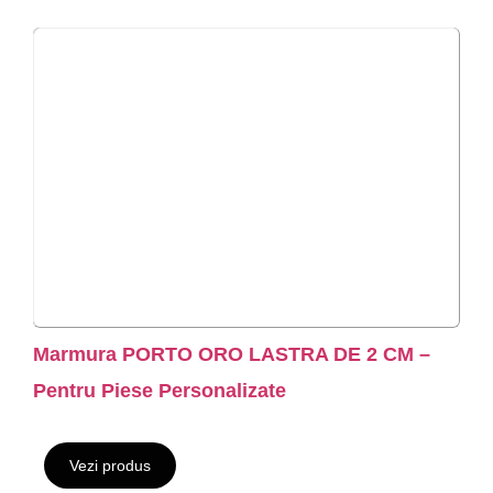
Marmura PORTO ORO LASTRA DE 2 CM –
Pentru Piese Personalizate
Vezi produs