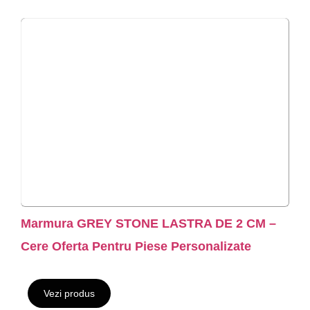
Marmura GREY STONE LASTRA DE 2 CM –
Cere Oferta Pentru Piese Personalizate
Vezi produs