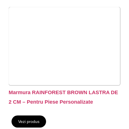
Marmura RAINFOREST BROWN LASTRA DE
2 CM – Pentru Piese Personalizate
Vezi produs