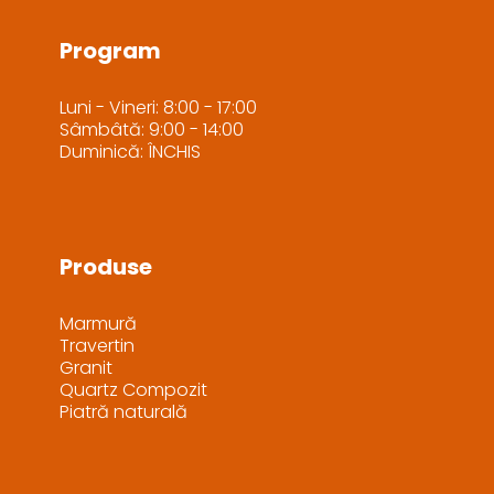
Program
Luni - Vineri: 8:00 - 17:00
Sâmbâtă: 9:00 - 14:00
Duminică: ÎNCHIS
Produse
Marmură
Travertin
Granit
Quartz Compozit
Piatră naturală