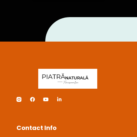
Contact Info