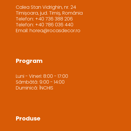
Calea Stan Vidrighin, nr. 24
Timișoara, jud. Timiș, România
Telefon: +40 736 388 206
Telefon: +40 786 036 440
Email: horea@rocasdecor.ro
Program
Luni - Vineri: 8:00 - 17:00
Sâmbâtă: 9:00 - 14:00
Duminică: ÎNCHIS
Produse