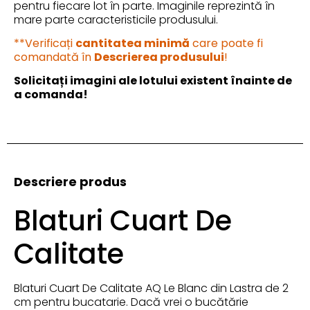
pentru fiecare lot în parte. Imaginile reprezintă în
mare parte caracteristicile produsului.
**Verificați
cantitatea minimă
care poate fi
comandată în
Descrierea produsului
!
Solicitați imagini ale lotului existent înainte de
a comanda!
Descriere produs
Blaturi Cuart De
Calitate
Blaturi Cuart De Calitate AQ Le Blanc din Lastra de 2
cm pentru bucatarie. Dacă vrei o bucătărie