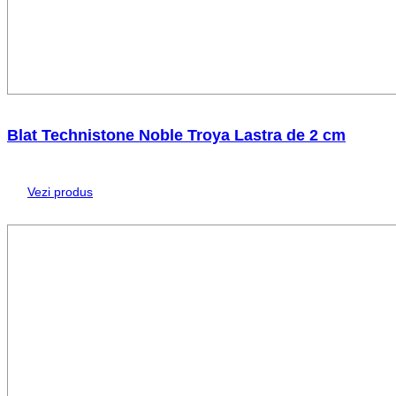
Blat Technistone Noble Troya Lastra de 2 cm
Vezi produs