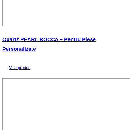
Quartz PEARL ROCCA – Pentru Piese
Personalizate
Vezi produs