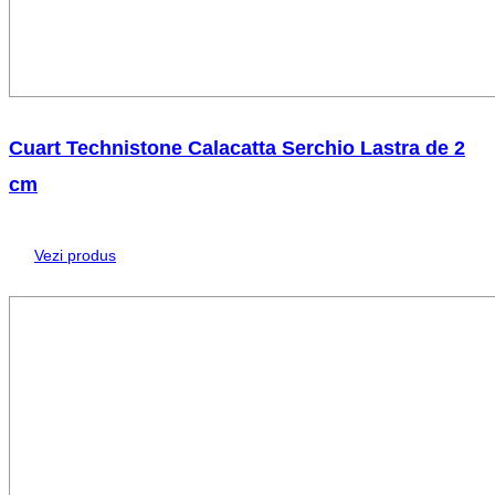
Cuart Technistone Calacatta Serchio Lastra de 2
cm
Vezi produs