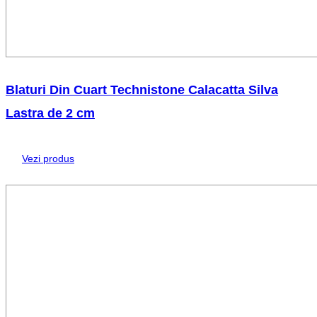
Blaturi Din Cuart Technistone Calacatta Silva
Lastra de 2 cm
Vezi produs