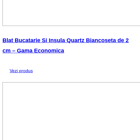
Blat Bucatarie Si Insula Quartz Biancoseta de 2
cm – Gama Economica
Vezi produs