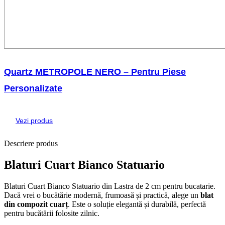
Quartz METROPOLE NERO – Pentru Piese
Personalizate
Vezi produs
Descriere produs
Blaturi Cuart Bianco Statuario
Blaturi Cuart Bianco Statuario din Lastra de 2 cm pentru bucatarie.
Dacă vrei o bucătărie modernă, frumoasă și practică, alege un
blat
din compozit cuarț
. Este o soluție elegantă și durabilă, perfectă
pentru bucătării folosite zilnic.