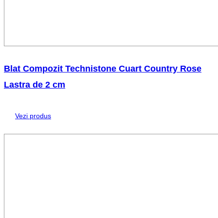
Blat Compozit Technistone Cuart Country Rose
Lastra de 2 cm
Vezi produs