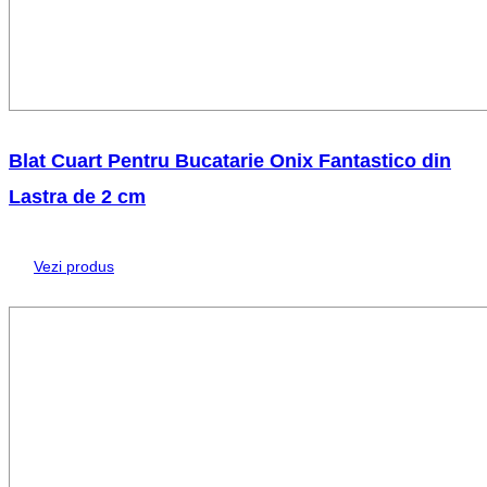
Blat Cuart Pentru Bucatarie Onix Fantastico din
Lastra de 2 cm
Vezi produs