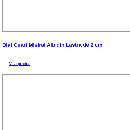
Blat Cuart Mistral Alb din Lastra de 2 cm
Vezi produs