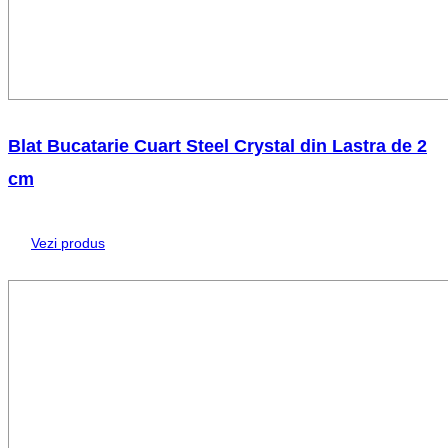
Blat Bucatarie Cuart Steel Crystal din Lastra de 2
cm
Vezi produs