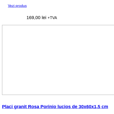
Vezi produs
169,00
lei
+TVA
Placi granit Rosa Porinio lucios de 30x60x1,5 cm