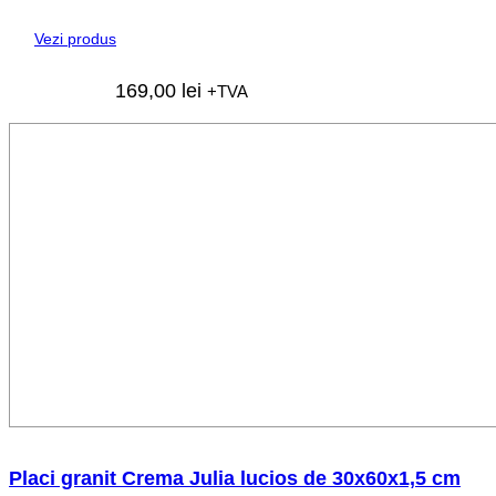
Vezi produs
169,00
lei
+TVA
Placi granit Crema Julia lucios de 30x60x1,5 cm