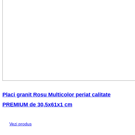
Placi granit Rosu Multicolor periat calitate
PREMIUM de 30,5x61x1 cm
Vezi produs