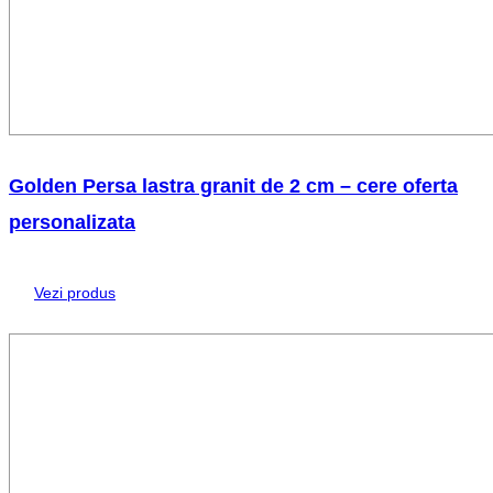
Golden Persa lastra granit de 2 cm – cere oferta
personalizata
Vezi produs