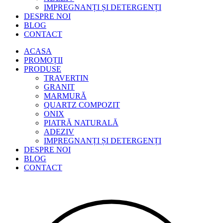
IMPREGNANȚI ȘI DETERGENȚI
DESPRE NOI
BLOG
CONTACT
ACASA
PROMOȚII
PRODUSE
TRAVERTIN
GRANIT
MARMURĂ
QUARTZ COMPOZIT
ONIX
PIATRĂ NATURALĂ
ADEZIV
IMPREGNANȚI ȘI DETERGENȚI
DESPRE NOI
BLOG
CONTACT