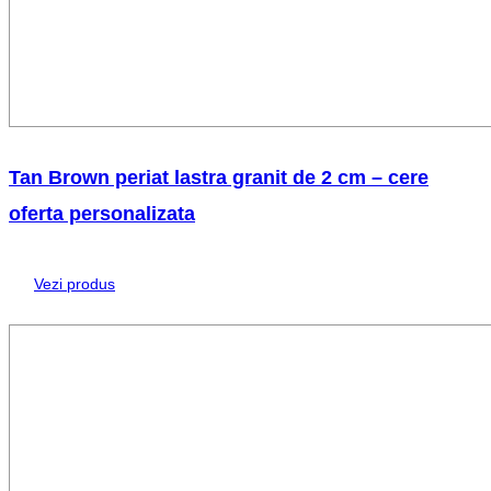
Tan Brown periat lastra granit de 2 cm – cere
oferta personalizata
Vezi produs