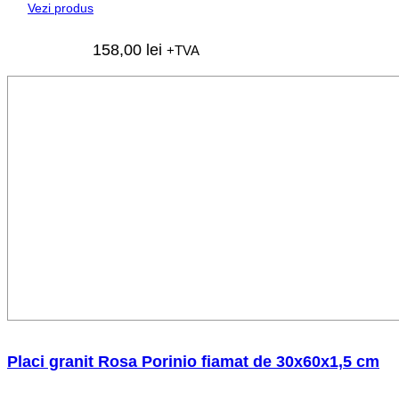
Vezi produs
158,00
lei
+TVA
Placi granit Rosa Porinio fiamat de 30x60x1,5 cm