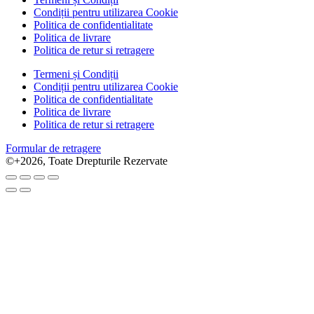
Condiții pentru utilizarea Cookie
Politica de confidentialitate
Politica de livrare
Politica de retur si retragere
Termeni și Condiții
Condiții pentru utilizarea Cookie
Politica de confidentialitate
Politica de livrare
Politica de retur si retragere
Formular de retragere
©+2026, Toate Drepturile Rezervate