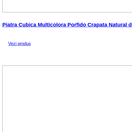
Piatra Cubica Multicolora Porfido Crapata Natural
Vezi produs