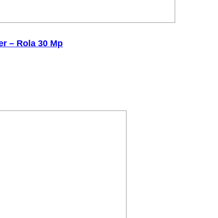
er – Rola 30 Mp