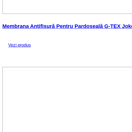
Membrana Antifisură Pentru Pardoseală G-TEX Jok
Vezi produs