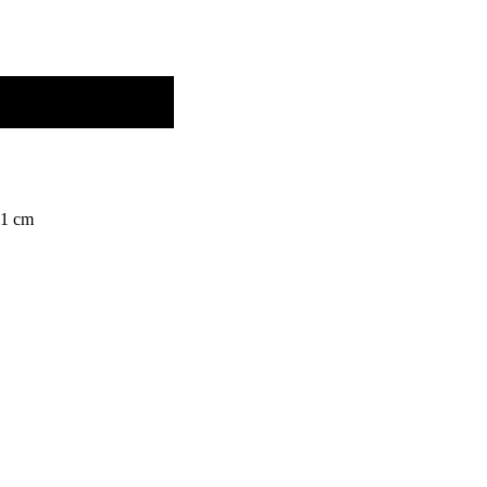
x1 cm