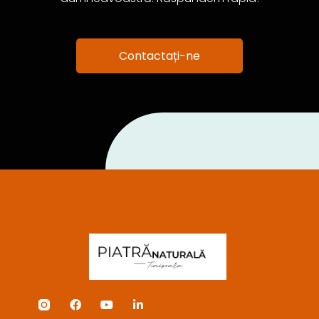
Contactați-ne