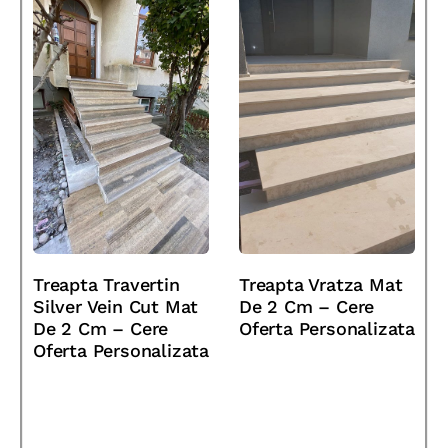
Treapta Travertin
Treapta Vratza Mat
Silver Vein Cut Mat
De 2 Cm – Cere
De 2 Cm – Cere
Oferta Personalizata
Oferta Personalizata