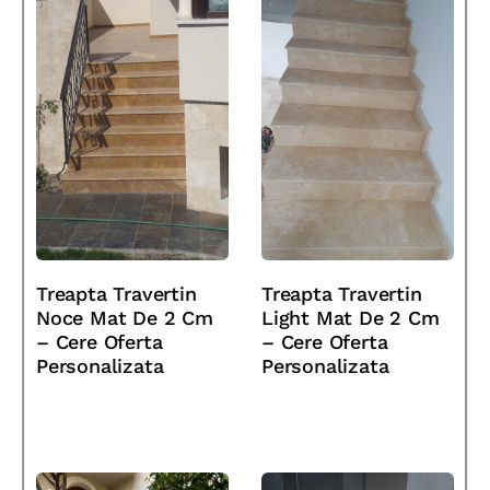
Treapta Travertin
Treapta Travertin
Noce Mat De 2 Cm
Light Mat De 2 Cm
– Cere Oferta
– Cere Oferta
Personalizata
Personalizata