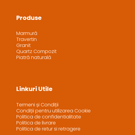
Produse
Marmură
Travertin
Granit
Quartz Compozit
Piatră naturală
Linkuri Utile
Termeni și Condiții
Condiții pentru utilizarea Cookie
Politica de confidentialitate
Politica de livrare
Politica de retur si retragere