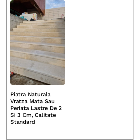
Piatra Naturala
Vratza Mata Sau
Periata Lastre De 2
Si 3 Cm, Calitate
Standard