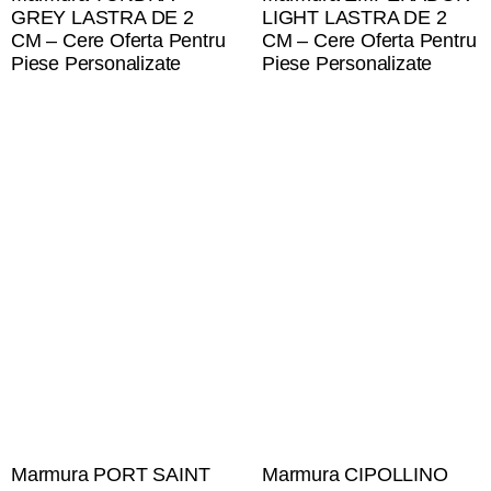
GREY LASTRA DE 2
LIGHT LASTRA DE 2
CM – Cere Oferta Pentru
CM – Cere Oferta Pentru
Piese Personalizate
Piese Personalizate
Marmura PORT SAINT
Marmura CIPOLLINO