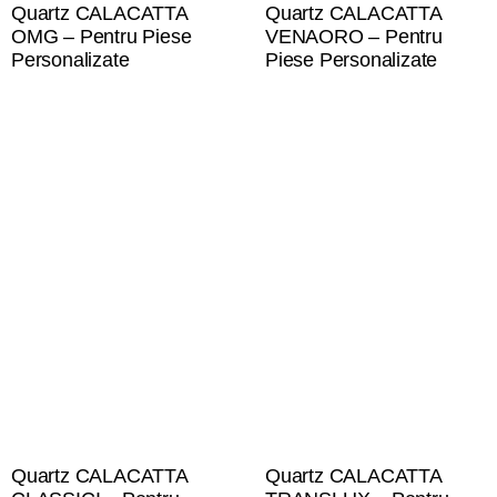
Quartz CALACATTA
Quartz CALACATTA
OMG – Pentru Piese
VENAORO – Pentru
Personalizate
Piese Personalizate
Quartz CALACATTA
Quartz CALACATTA