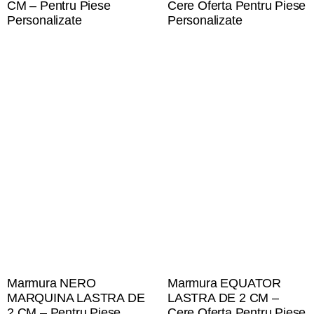
CM – Pentru Piese
Cere Oferta Pentru Piese
Personalizate
Personalizate
Marmura NERO
Marmura EQUATOR
MARQUINA LASTRA DE
LASTRA DE 2 CM –
2 CM – Pentru Piese
Cere Oferta Pentru Piese