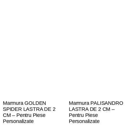
Marmura GOLDEN
Marmura PALISANDRO
SPIDER LASTRA DE 2
LASTRA DE 2 CM –
CM – Pentru Piese
Pentru Piese
Personalizate
Personalizate