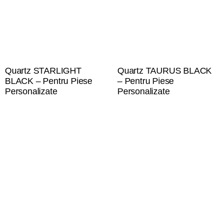
Quartz STARLIGHT
Quartz TAURUS BLACK
BLACK – Pentru Piese
– Pentru Piese
Personalizate
Personalizate