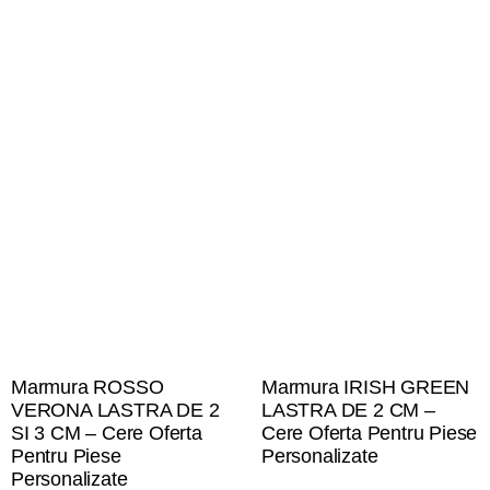
Marmura ROSSO
Marmura IRISH GREEN
VERONA LASTRA DE 2
LASTRA DE 2 CM –
SI 3 CM – Cere Oferta
Cere Oferta Pentru Piese
Pentru Piese
Personalizate
Personalizate