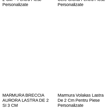
Personalizate
Personalizate
MARMURA BRECCIA
Marmura Volakas Lastra
AURORA LASTRA DE 2
De 2 Cm Pentru Piese
SI 3 CM
Personalizate