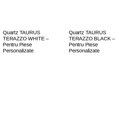
Quartz TAURUS
Quartz TAURUS
TERAZZO WHITE –
TERAZZO BLACK –
Pentru Piese
Pentru Piese
Personalizate
Personalizate