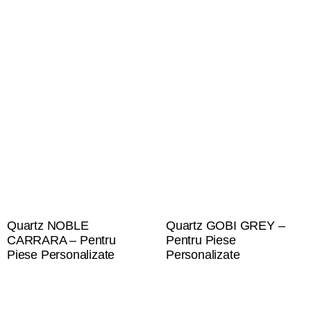
Quartz NOBLE
Quartz GOBI GREY –
CARRARA – Pentru
Pentru Piese
Piese Personalizate
Personalizate