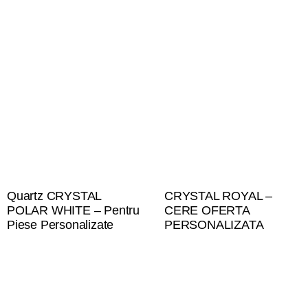
Quartz CRYSTAL
CRYSTAL ROYAL –
POLAR WHITE – Pentru
CERE OFERTA
Piese Personalizate
PERSONALIZATA