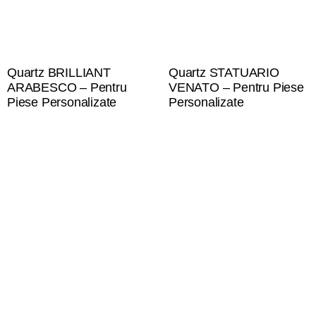
Quartz BRILLIANT
Quartz STATUARIO
ARABESCO – Pentru
VENATO – Pentru Piese
Piese Personalizate
Personalizate