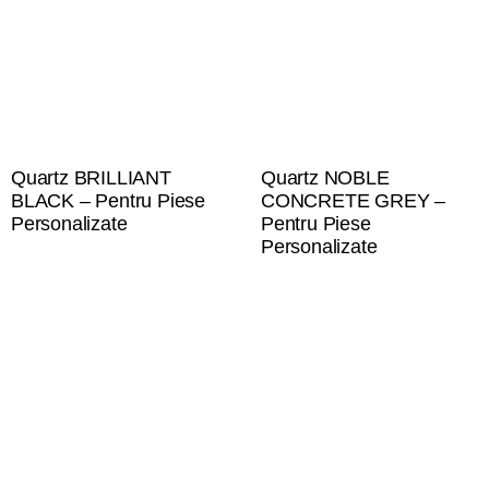
Quartz BRILLIANT
Quartz NOBLE
BLACK – Pentru Piese
CONCRETE GREY –
Personalizate
Pentru Piese
Personalizate