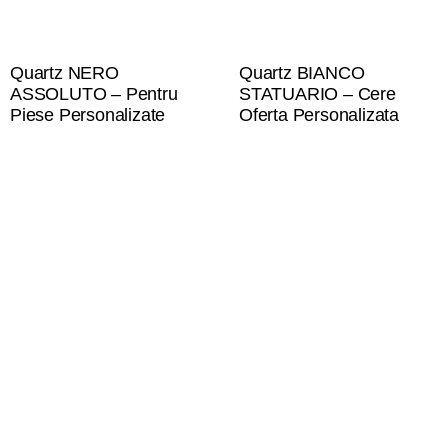
Quartz NERO
Quartz BIANCO
ASSOLUTO – Pentru
STATUARIO – Cere
Piese Personalizate
Oferta Personalizata