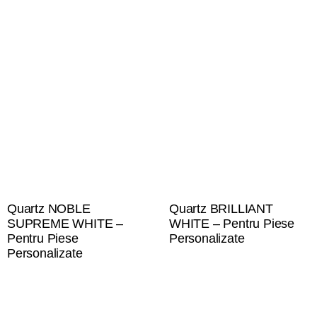
Quartz NOBLE
Quartz BRILLIANT
SUPREME WHITE –
WHITE – Pentru Piese
Pentru Piese
Personalizate
Personalizate