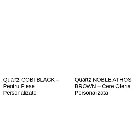
Quartz GOBI BLACK –
Quartz NOBLE ATHOS
Pentru Piese
BROWN – Cere Oferta
Personalizate
Personalizata