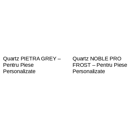
Quartz PIETRA GREY –
Quartz NOBLE PRO
Pentru Piese
FROST – Pentru Piese
Personalizate
Personalizate