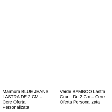
Marmura BLUE JEANS
Verde BAMBOO Lastra
LASTRA DE 2 CM –
Granit De 2 Cm – Cere
Cere Oferta
Oferta Personalizata
Personalizata