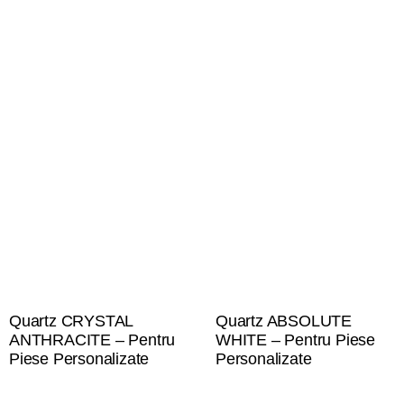
Quartz CRYSTAL
Quartz ABSOLUTE
ANTHRACITE – Pentru
WHITE – Pentru Piese
Piese Personalizate
Personalizate