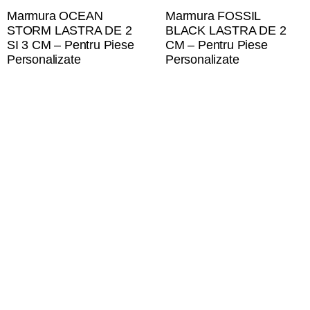
Marmura OCEAN
Marmura FOSSIL
STORM LASTRA DE 2
BLACK LASTRA DE 2
SI 3 CM – Pentru Piese
CM – Pentru Piese
Personalizate
Personalizate