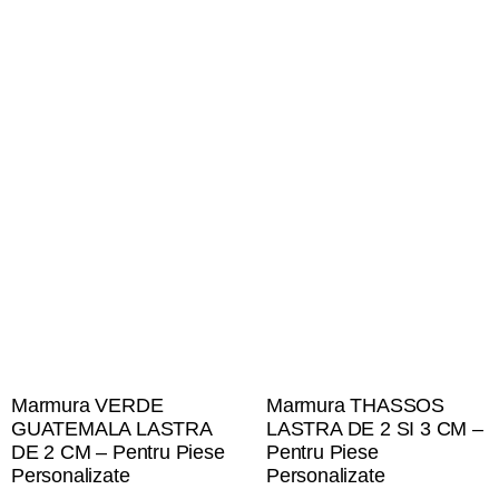
Marmura VERDE
Marmura THASSOS
GUATEMALA LASTRA
LASTRA DE 2 SI 3 CM –
DE 2 CM – Pentru Piese
Pentru Piese
Personalizate
Personalizate