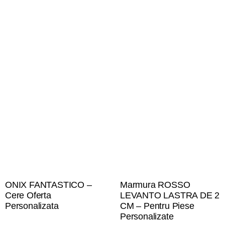
ONIX FANTASTICO –
Marmura ROSSO
Cere Oferta
LEVANTO LASTRA DE 2
Personalizata
CM – Pentru Piese
Personalizate