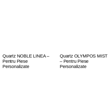
Quartz NOBLE LINEA –
Quartz OLYMPOS MIST
Pentru Piese
– Pentru Piese
Personalizate
Personalizate