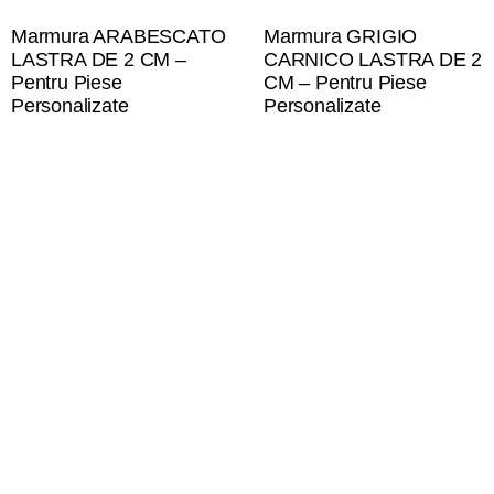
Marmura ARABESCATO
Marmura GRIGIO
LASTRA DE 2 CM –
CARNICO LASTRA DE 2
Pentru Piese
CM – Pentru Piese
Personalizate
Personalizate