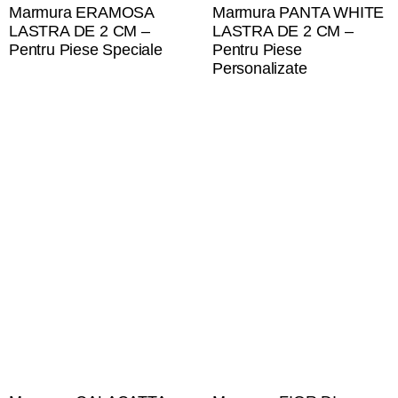
Marmura ERAMOSA
Marmura PANTA WHITE
LASTRA DE 2 CM –
LASTRA DE 2 CM –
Pentru Piese Speciale
Pentru Piese
Personalizate