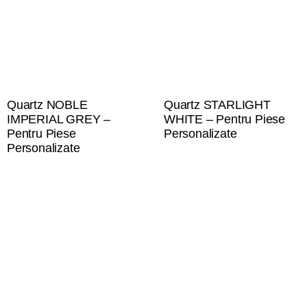
Quartz NOBLE
Quartz STARLIGHT
IMPERIAL GREY –
WHITE – Pentru Piese
Pentru Piese
Personalizate
Personalizate