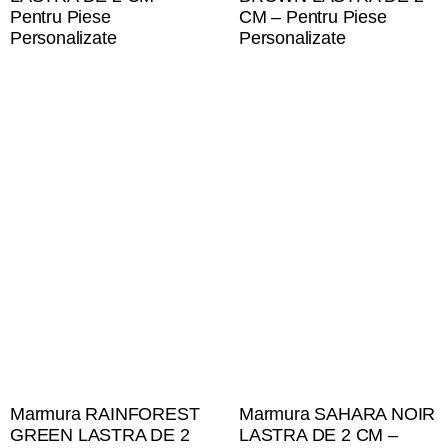
Pentru Piese
CM – Pentru Piese
Personalizate
Personalizate
Marmura RAINFOREST
Marmura SAHARA NOIR
GREEN LASTRA DE 2
LASTRA DE 2 CM –