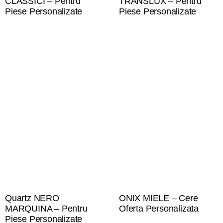
CLASSICI – Pentru
TRANSLUX – Pentru
Piese Personalizate
Piese Personalizate
Quartz NERO
ONIX MIELE – Cere
MARQUINA – Pentru
Oferta Personalizata
Piese Personalizate