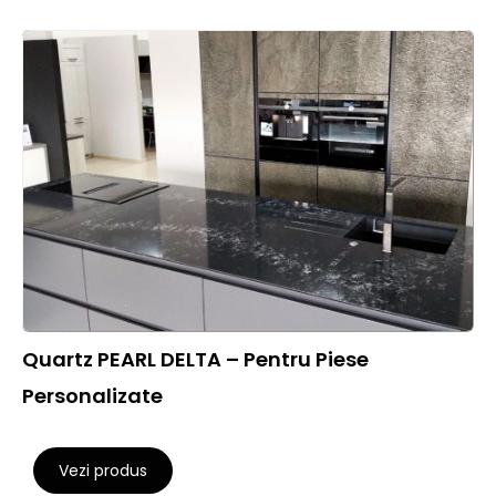
Quartz PEARL DELTA – Pentru Piese
Personalizate
Vezi produs