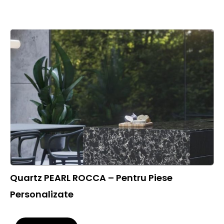
Quartz PEARL ROCCA – Pentru Piese
Personalizate