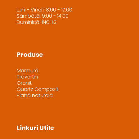
Luni - Vineri: 8:00 - 17:00
Sâmbâtă: 9:00 - 14:00
Duminică: ÎNCHIS
Produse
Marmură
Travertin
Granit
Quartz Compozit
Piatră naturală
Linkuri Utile