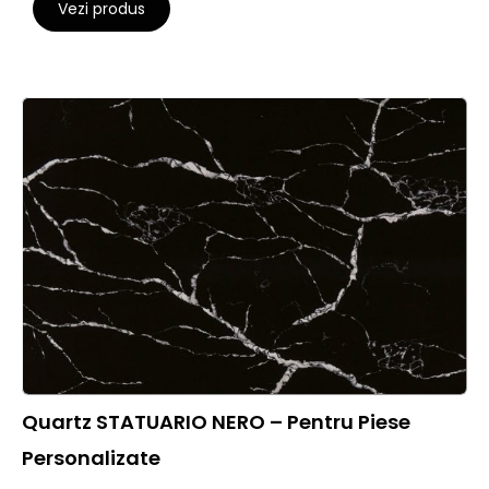
Vezi produs
Quartz STATUARIO NERO – Pentru Piese
Personalizate