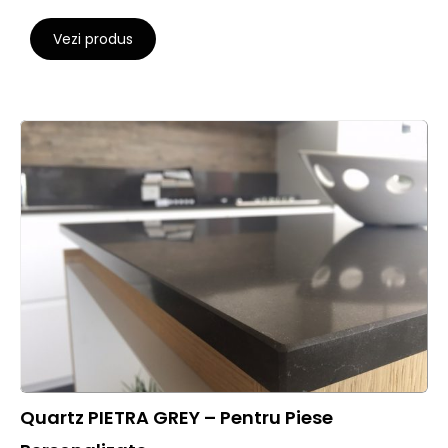
Vezi produs
Quartz PIETRA GREY – Pentru Piese